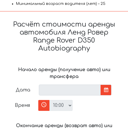
Минимальный возраст водителя (лет) – 25
Расчёт стоимости аренды
автомобиля Ленд Ровер
Range Rover D350
Autobiography
Начало аренды (получение авто) или
трансфера
Дата
Время
Окончание аренды (возврат авто) или