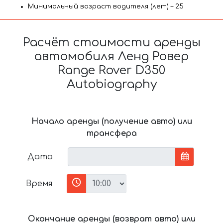
Минимальный возраст водителя (лет) – 25
Расчёт стоимости аренды
автомобиля Ленд Ровер
Range Rover D350
Autobiography
Начало аренды (получение авто) или
трансфера
Дата
Время
Окончание аренды (возврат авто) или