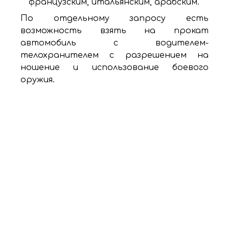
французским, итальянским, арабским.
По отдельному запросу есть
возможность взять на прокат
автомобиль с водителем-
телохранителем с разрешением на
ношение и использование боевого
оружия.