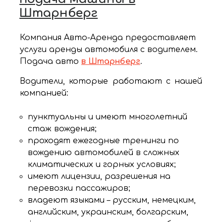
Штарнберг
Компания Авто-Аренда предоставляет
услуги аренды автомобиля с водителем.
Подача авто
в Штарнберг
.
Водители, которые работают с нашей
компанией:
пунктуальны и имеют многолетний
стаж вождения;
проходят ежегодные тренинги по
вождению автомобилей в сложных
климатических и горных условиях;
имеют лицензии, разрешения на
перевозки пассажиров;
владеют языками – русским, немецким,
английским, украинским, болгарским,