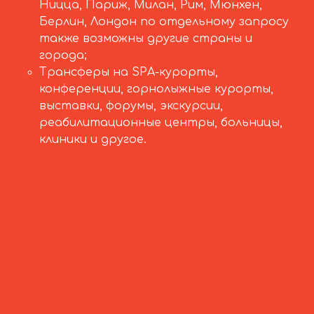
Ницца, Париж, Милан, Рим, Мюнхен,
Берлин, Лондон по отдельному запросу
также возможны другие страны и
города;
Трансферы на SPA-курорты,
конференции, горнолыжные курорты,
выставки, форумы, экскурсии,
реабилитационные центры, больницы,
клиники и другое.