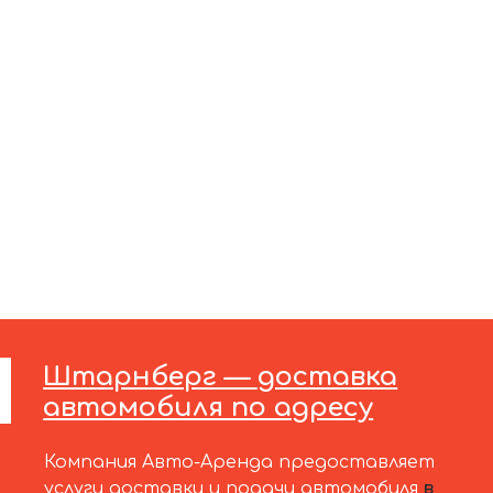
Штарнберг — доставка
автомобиля по адресу
Компания Авто-Аренда предоставляет
услуги доставки и подачи автомобиля
в