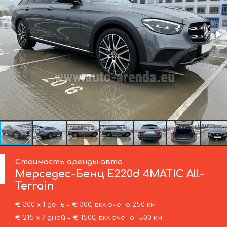
Стоимость аренды авто
Мерседес-Бенц
E220d 4MATIC All-
Terrain
€ 300 х 1 день = € 300, включено 250 км
€ 215 х 7 дней = € 1500, включено 1500 км