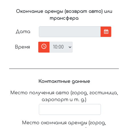
Окончание аренды (возврат авто) или
трансфера
Дата
Время
Контактные данные
Место получения авто (город, гостиница,
аэропорт и т. д.)
Место окончания аренды (город,