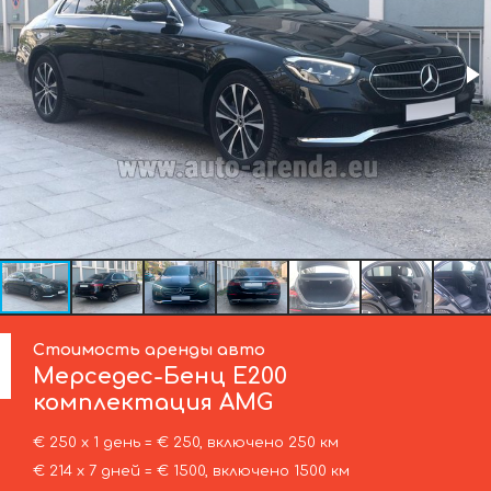
Стоимость аренды авто
Мерседес-Бенц
Е200
комплектация AMG
€ 250 х 1 день = € 250, включено 250 км
€ 214 х 7 дней = € 1500, включено 1500 км