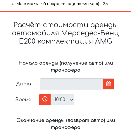
Минимальный возраст водителя (лет) – 25
Расчёт стоимости аренды
автомобиля Мерседес-Бенц
Е200 комплектация AMG
Начало аренды (получение авто) или
трансфера
Дата
Время
Окончание аренды (возврат авто) или
трансфера