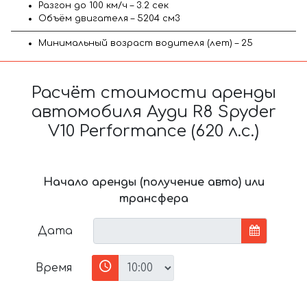
Разгон до 100 км/ч – 3.2 сек
Объём двигателя – 5204 см3
Минимальный возраст водителя (лет) – 25
Расчёт стоимости аренды
автомобиля Ауди R8 Spyder
V10 Performance (620 л.с.)
Начало аренды (получение авто) или
трансфера
Дата
Время