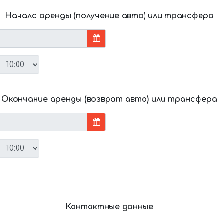
Начало аренды (получение авто) или трансфера
Окончание аренды (возврат авто) или трансфера
Контактные данные