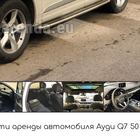
и аренды автомобиля Ауди Q7 50 T