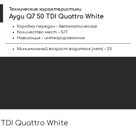
Технические характеристики
Ауди Q7 50 TDI Quattro White
Коробка передач – Автоматическая
Количество мест – 5/7
Навигация – интегрированная
Минимальный возраст водителя (лет) – 25
DI Quattro White