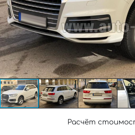
Расчёт стоимост