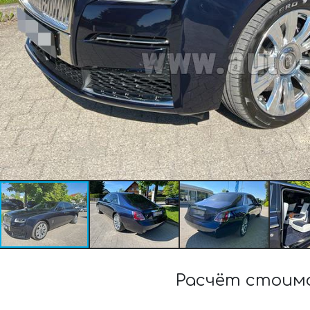
Расчёт стоимо