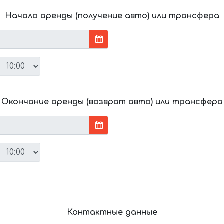
Начало аренды (получение авто) или трансфера
Окончание аренды (возврат авто) или трансфера
Контактные данные