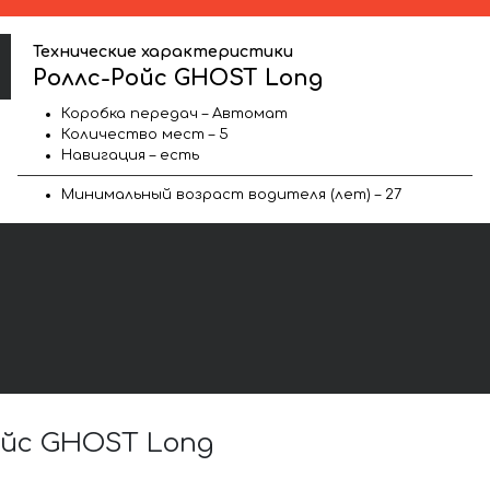
Технические характеристики
Роллс-Ройс GHOST Long
Коробка передач – Автомат
Количество мест – 5
Навигация – есть
Минимальный возраст водителя (лет) – 27
ойс GHOST Long