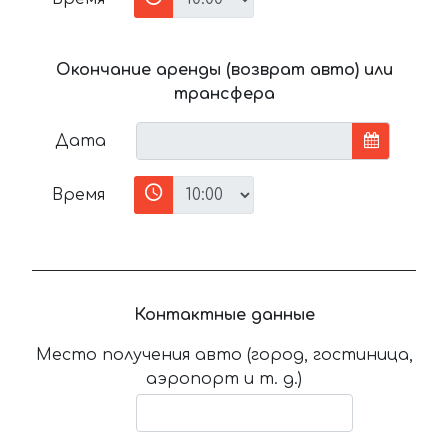
Окончание аренды (возврат авто) или
трансфера
Дата
Время
Контактные данные
Место получения авто (город, гостиница,
аэропорт и т. д.)