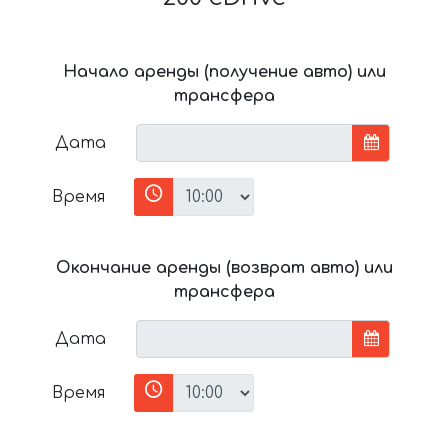
Начало аренды (получение авто) или
трансфера
Дата
Время
Окончание аренды (возврат авто) или
трансфера
Дата
Время