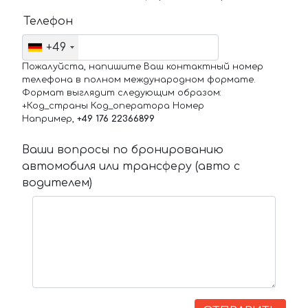
Телефон
+49
Пожалуйста, напишите Ваш контактный номер
телефона в полном международном формате.
Формат выглядит следующим образом:
+Код_страны Код_оператора Номер
Например,
+49 176 22366899
Ваши вопросы по бронированию
автомобиля или трансферу (авто с
водителем)