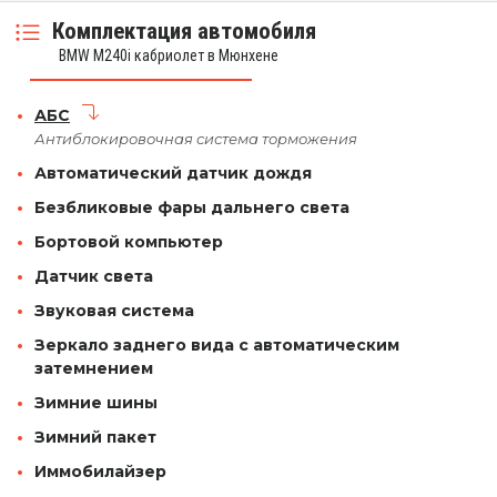
Комплектация автомобиля
BMW M240i кабриолет в Мюнхене
АБС
Антиблокировочная система торможения
Автоматический датчик дождя
Безбликовые фары дальнего света
Бортовой компьютер
Датчик света
Звуковая система
Зеркало заднего вида с автоматическим
затемнением
Зимние шины
Зимний пакет
Иммобилайзер