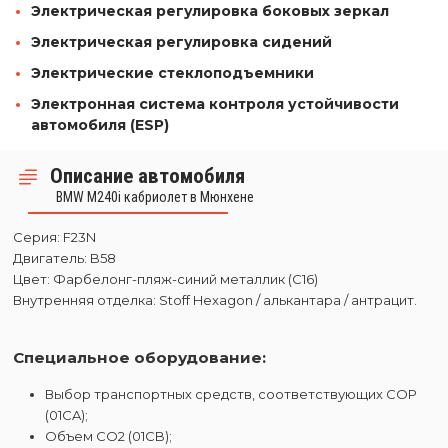
Электрическая регулировка боковых зеркал
Электрическая регулировка сидений
Электрические стеклоподъемники
Электронная система контроля устойчивости
автомобиля (ESP)
Описание автомобиля
BMW M240i кабриолет в Мюнхене
Серия: F23N
Двигатель: B58
Цвет: Фарбелонг-пляж-синий металлик (C16)
Внутренняя отделка: Stoff Hexagon / алькантара / антрацит.
Специальное оборудование:
Выбор транспортных средств, соответствующих COP
(01CA);
Объем CO2 (01CB);