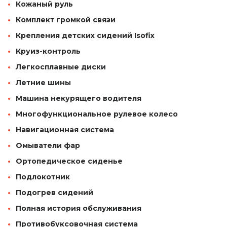
Кожаный руль
Комплект громкой связи
Крепления детских сидений Isofix
Круиз-контроль
Легкосплавные диски
Летние шины
Машина некурящего водителя
Многофункциональное рулевое колесо
Навигационная система
Омыватели фар
Ортопедическое сиденье
Подлокотник
Подогрев сидений
Полная история обслуживания
Противобуксовочная система