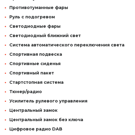
Противотуманные фары
Руль с подогревом
Светодиодные фары
Светодиодный ближний свет
Система автоматического переключения света
Спортивная подвеска
Спортивные сиденья
Спортивный пакет
Стартстопная система
Тюнер/радио
Усилитель рулевого управления
Центральный замок
Центральный замок без ключа
Цифровое радио DAB