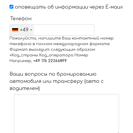
оповещать об информации через Е-маил
Телефон
+49
Пожалуйста, напишите Ваш контактный номер
телефона в полном международном формате.
Формат выглядит следующим образом:
+Код_страны Код_оператора Номер
Например,
+49 176 22366899
Ваши вопросы по бронированию
автомобиля или трансферу (авто с
водителем)