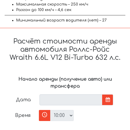
Максимальная скорость – 250 км/ч
Разгон до 100 км/ч – 4,6 сек
Минимальный возраст водителя (лет) – 27
Расчёт стоимости аренды
автомобиля Роллс-Ройс
Wraith 6.6L V12 Bi-Turbo 632 л.с.
Начало аренды (получение авто) или
трансфера
Дата
Время