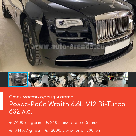
Стоимость аренды авто
Роллс-Ройс
Wraith 6.6L V12 Bi-Turbo
632 л.с.
€ 2400 х 1 день = € 2400, включено 150 км
€ 1714 х 7 дней = € 12000, включено 1000 км