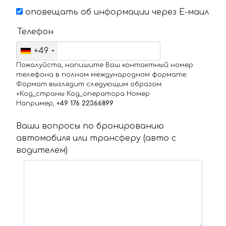
оповещать об информации через Е-маил
Телефон
+49
Пожалуйста, напишите Ваш контактный номер
телефона в полном международном формате.
Формат выглядит следующим образом:
+Код_страны Код_оператора Номер
Например,
+49 176 22366899
Ваши вопросы по бронированию
автомобиля или трансферу (авто с
водителем)