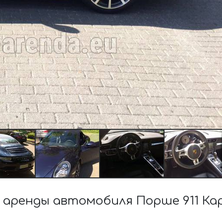
аренды автомобиля Порше 911 Ка