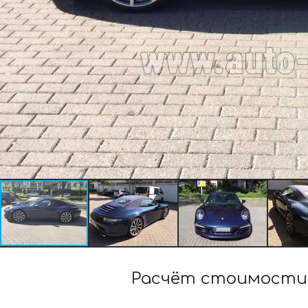
Расчёт стоимости 