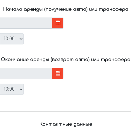
Начало аренды (получение авто) или трансфера
Окончание аренды (возврат авто) или трансфера
Контактные данные