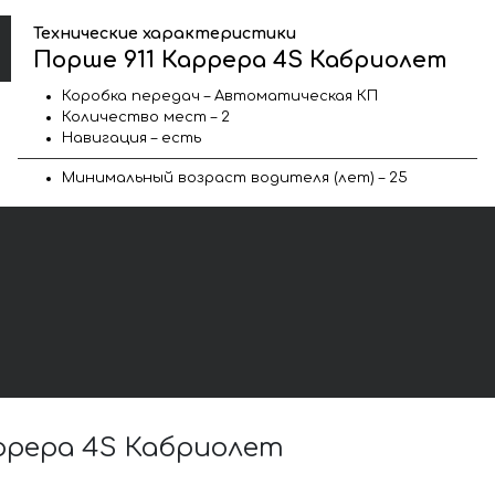
Технические характеристики
Порше 911 Каррера 4S Кабриолет
Коробка передач – Автоматическая КП
Количество мест – 2
Навигация – есть
Минимальный возраст водителя (лет) – 25
ррера 4S Кабриолет