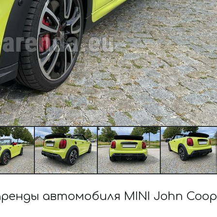
енды автомобиля MINI John Coop