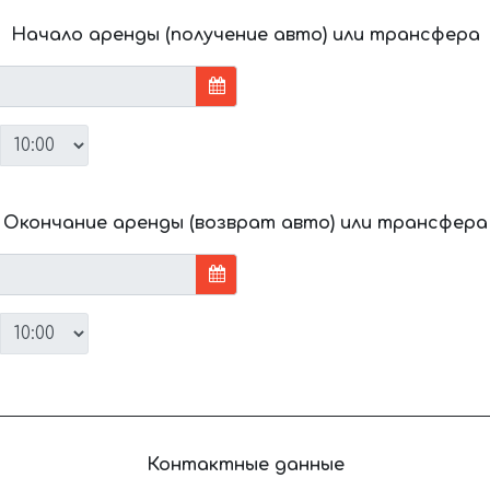
Начало аренды (получение авто) или трансфера
Окончание аренды (возврат авто) или трансфера
Контактные данные