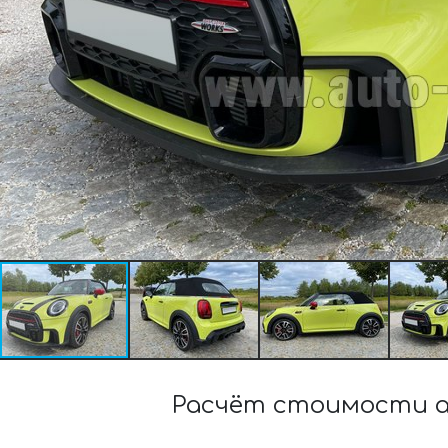
Расчёт стоимости ар