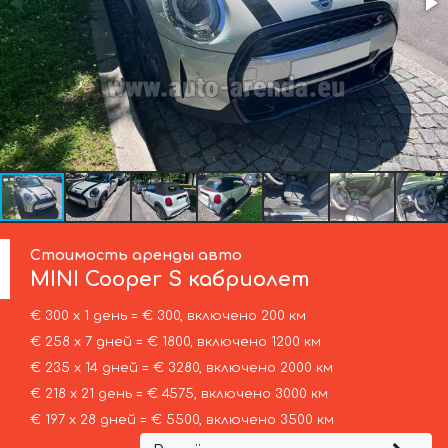
Стоимость аренды авто
MINI
Cooper S кабриолет
€ 300 х 1 день = € 300, включено 200 км
€ 258 х 7 дней = € 1800, включено 1200 км
€ 235 х 14 дней = € 3280, включено 2000 км
€ 218 х 21 день = € 4575, включено 3000 км
€ 197 х 28 дней = € 5500, включено 3500 км