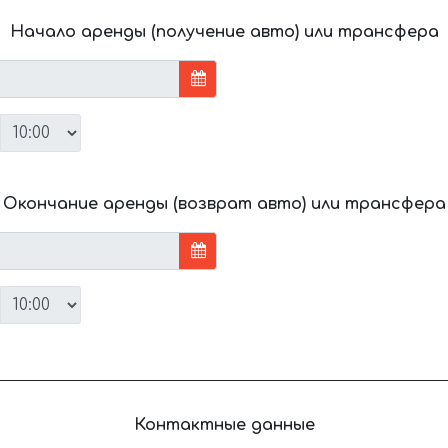
Начало аренды (получение авто) или трансфера
Окончание аренды (возврат авто) или трансфера
Контактные данные