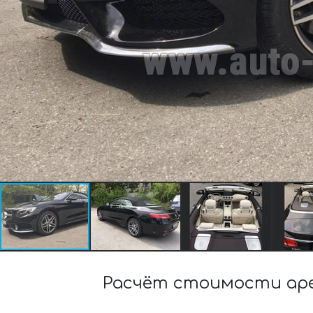
Расчёт стоимости аре