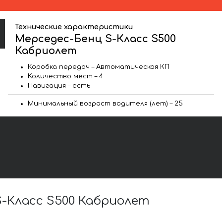
Технические характеристики
Мерседес-Бенц S-Класс S500
Кабриолет
Коробка передач – Автоматическая КП
Количество мест – 4
Навигация – есть
Минимальный возраст водителя (лет) – 25
-Класс S500 Кабриолет