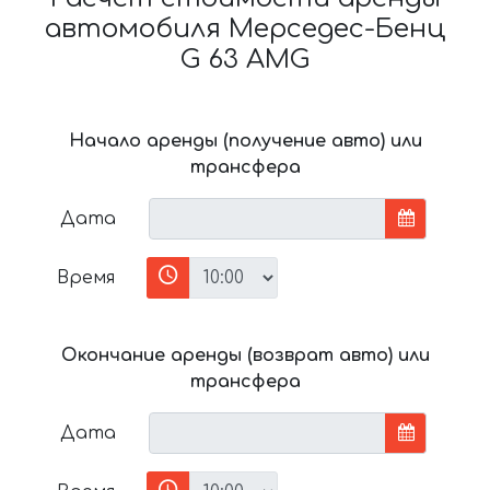
автомобиля Мерседес-Бенц
G 63 AMG
Начало аренды (получение авто) или
трансфера
Дата
Время
Окончание аренды (возврат авто) или
трансфера
Дата