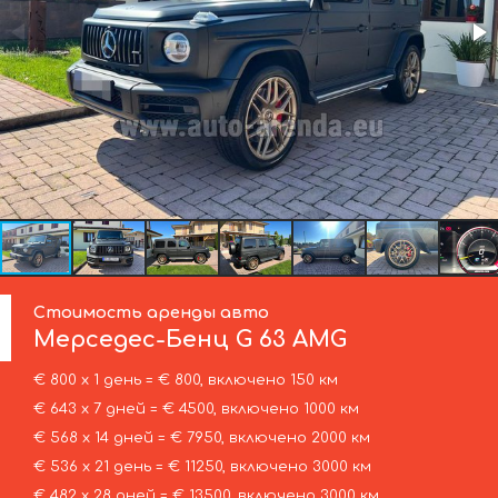
Стоимость аренды авто
Мерседес-Бенц
G 63 AMG
€ 800 х 1 день = € 800, включено 150 км
€ 643 х 7 дней = € 4500, включено 1000 км
€ 568 х 14 дней = € 7950, включено 2000 км
€ 536 х 21 день = € 11250, включено 3000 км
€ 482 х 28 дней = € 13500, включено 3000 км