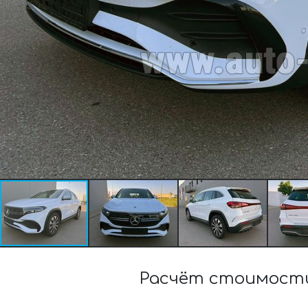
Расчёт стоимости