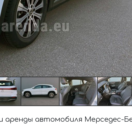
 аренды автомобиля Мерседес-Бе