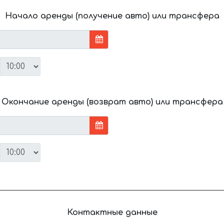
Начало аренды (получение авто) или трансфера
Окончание аренды (возврат авто) или трансфера
Контактные данные