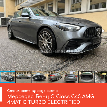
Стоимость аренды авто
Мерседес-Бенц
C-Class C43 AMG
4MATIC TURBO ELECTRIFIED