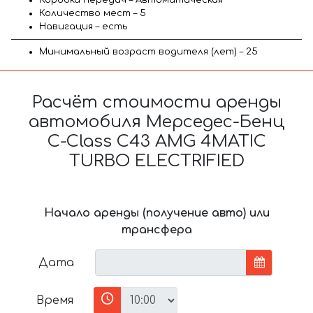
Количество мест – 5
Навигация – есть
Минимальный возраст водителя (лет) – 25
Расчёт стоимости аренды
автомобиля Мерседес-Бенц
C-Class C43 AMG 4MATIC
TURBO ELECTRIFIED
Начало аренды (получение авто) или
трансфера
Дата
Время