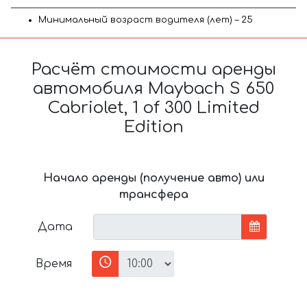
Минимальный возраст водителя (лет) – 25
Расчёт стоимости аренды
автомобиля Maybach S 650
Cabriolet, 1 of 300 Limited
Edition
Начало аренды (получение авто) или
трансфера
Дата
Время