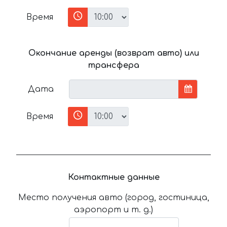
Время
Окончание аренды (возврат авто) или
трансфера
Дата
Время
Контактные данные
Место получения авто (город, гостиница,
аэропорт и т. д.)