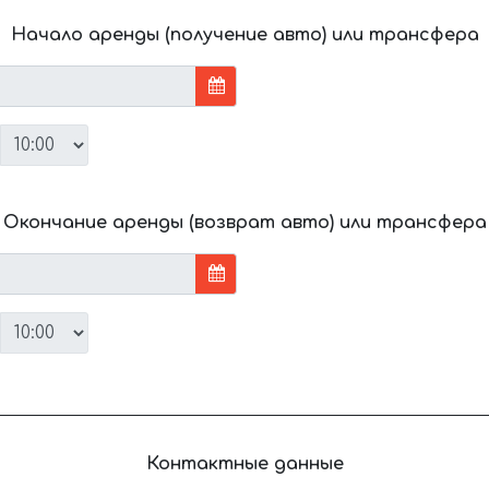
Начало аренды (получение авто) или трансфера
Окончание аренды (возврат авто) или трансфера
Контактные данные