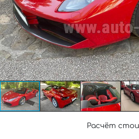
Расчёт стои