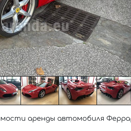
мости аренды автомобиля Феррар