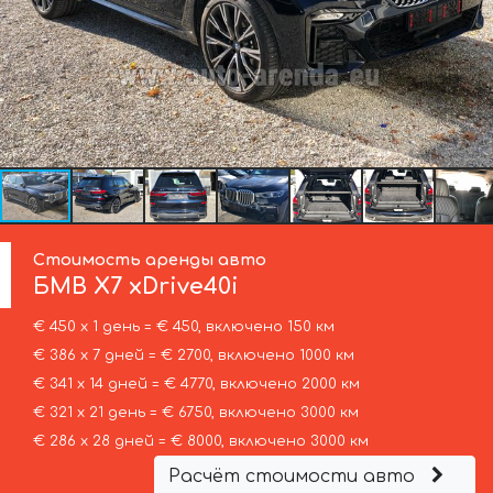
Стоимость аренды авто
БМВ
X7 xDrive40i
€ 450 х 1 день = € 450, включено 150 км
€ 386 х 7 дней = € 2700, включено 1000 км
€ 341 х 14 дней = € 4770, включено 2000 км
€ 321 х 21 день = € 6750, включено 3000 км
€ 286 х 28 дней = € 8000, включено 3000 км
Расчёт стоимости авто