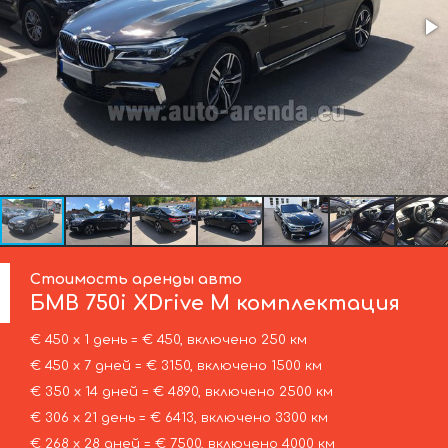
Стоимость аренды авто
БМВ
750i XDrive M комплектация
€ 450 х 1 день = € 450, включено 250 км
€ 450 х 7 дней = € 3150, включено 1500 км
€ 350 х 14 дней = € 4890, включено 2500 км
€ 306 х 21 день = € 6413, включено 3300 км
€ 268 х 28 дней = € 7500, включено 4000 км