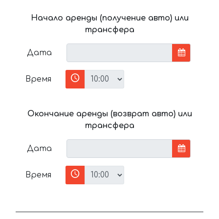
Начало аренды (получение авто) или
трансфера
Дата
Время
Окончание аренды (возврат авто) или
трансфера
Дата
Время