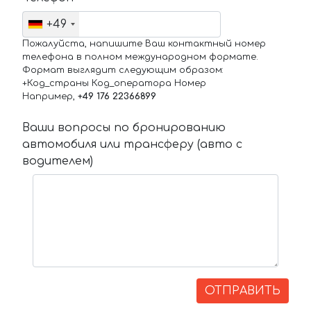
+49
Пожалуйста, напишите Ваш контактный номер
телефона в полном международном формате.
Формат выглядит следующим образом:
+Код_страны Код_оператора Номер
Например,
+49 176 22366899
Ваши вопросы по бронированию
автомобиля или трансферу (авто с
водителем)
ОТПРАВИТЬ