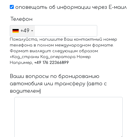
оповещать об информации через Е-маил
Телефон
+49
Пожалуйста, напишите Ваш контактный номер
телефона в полном международном формате.
Формат выглядит следующим образом:
+Код_страны Код_оператора Номер
Например,
+49 176 22366899
Ваши вопросы по бронированию
автомобиля или трансферу (авто с
водителем)