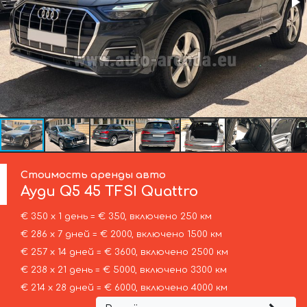
Стоимость аренды авто
Ауди
Q5 45 TFSI Quattro
€ 350 х 1 день = € 350, включено 250 км
€ 286 х 7 дней = € 2000, включено 1500 км
€ 257 х 14 дней = € 3600, включено 2500 км
€ 238 х 21 день = € 5000, включено 3300 км
€ 214 х 28 дней = € 6000, включено 4000 км