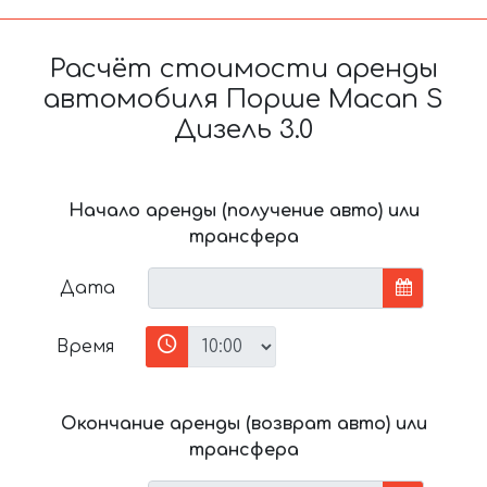
Расчёт стоимости аренды
автомобиля Порше Macan S
Дизель 3.0
Начало аренды (получение авто) или
трансфера
Дата
Время
Окончание аренды (возврат авто) или
трансфера