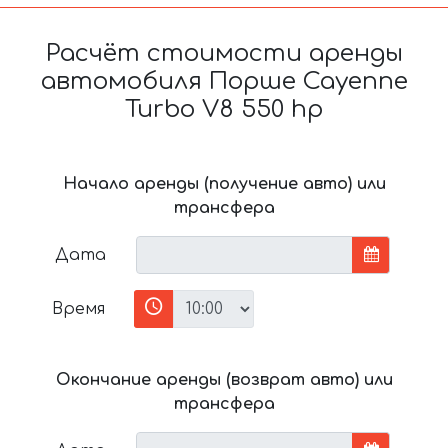
Расчёт стоимости аренды
автомобиля Порше Cayenne
Turbo V8 550 hp
Начало аренды (получение авто) или
трансфера
Дата
Время
Окончание аренды (возврат авто) или
трансфера