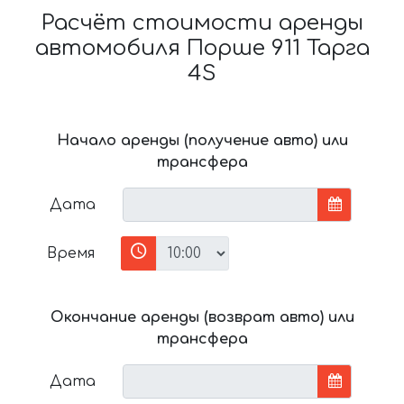
Расчёт стоимости аренды
автомобиля Порше 911 Тарга
4S
Начало аренды (получение авто) или
трансфера
Дата
Время
Окончание аренды (возврат авто) или
трансфера
Дата