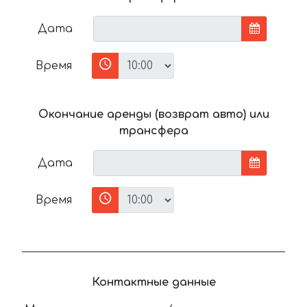
Дата
Время
Окончание аренды (возврат авто) или
трансфера
Дата
Время
Контактные данные