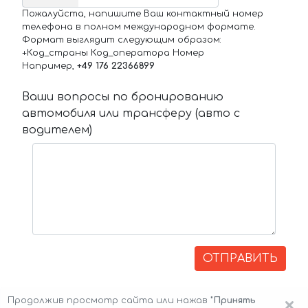
Пожалуйста, напишите Ваш контактный номер
телефона в полном международном формате.
Формат выглядит следующим образом:
+Код_страны Код_оператора Номер
Например,
+49 176 22366899
Ваши вопросы по бронированию
автомобиля или трансферу (авто с
водителем)
ОТПРАВИТЬ
×
Продолжив просмотр сайта или нажав
"Принять