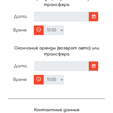
трансфера
Дата
Время
Окончание аренды (возврат авто) или
трансфера
Дата
Время
Контактные данные