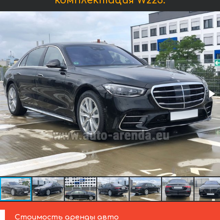
комплектация W223:
Стоимость аренды авто