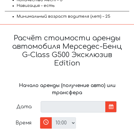
Навигация – есть
Минимальный возраст водителя (лет) – 25
Расчёт стоимости аренды
автомобиля Мерседес-Бенц
G-Class G500 Эксклюзив
Edition
Начало аренды (получение авто) или
трансфера
Дата
Время