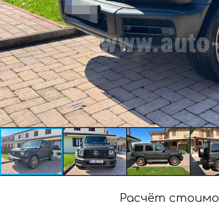
Расчёт стоимо