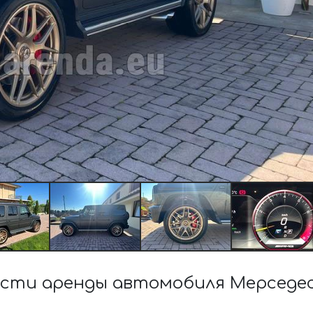
сти аренды автомобиля Мерседес