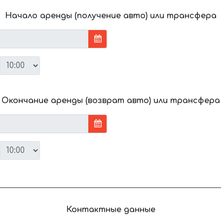
Начало аренды (получение авто) или трансфера
Окончание аренды (возврат авто) или трансфера
Контактные данные