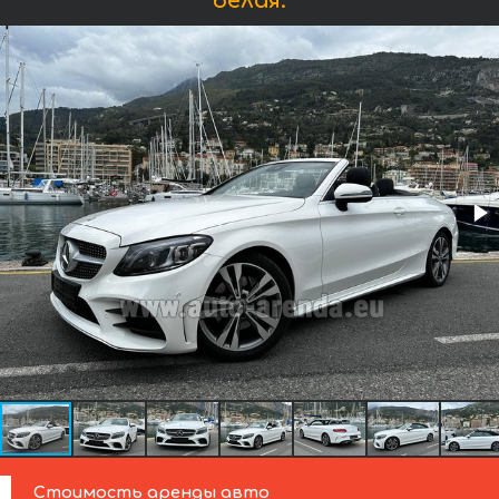
белая:
Стоимость аренды авто