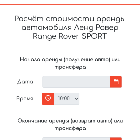
Расчёт стоимости аренды
автомобиля Ленд Ровер
Range Rover SPORT
Начало аренды (получение авто) или
трансфера
Дата
Время
Окончание аренды (возврат авто) или
трансфера