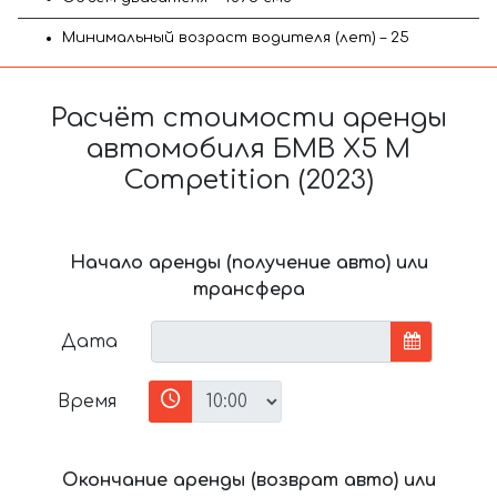
Минимальный возраст водителя (лет) – 25
Расчёт стоимости аренды
автомобиля БМВ X5 M
Competition (2023)
Начало аренды (получение авто) или
трансфера
Дата
Время
Окончание аренды (возврат авто) или