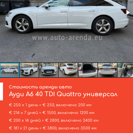
Стоимость аренды авто
Ауди
A6 40 TDI Quattro универсал
€ 250 х 1 день = € 250, включено 200 км
€ 214 х 7 дней = € 1500, включено 1200 км
€ 200 х 14 дней = € 2800, включено 2400 км
€ 181 х 21 день = € 3800, включено 3500 км