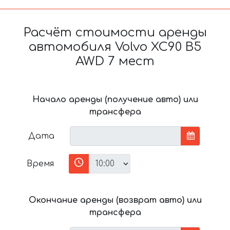
Расчёт стоимости аренды
автомобиля Volvo XC90 B5
AWD 7 мест
Начало аренды (получение авто) или
трансфера
Дата
Время
Окончание аренды (возврат авто) или
трансфера