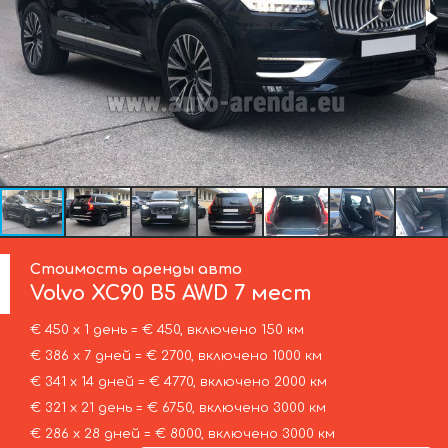
Стоимость аренды авто
Volvo
XC90 B5 AWD 7 мест
€ 450 х 1 день = € 450, включено 150 км
€ 386 х 7 дней = € 2700, включено 1000 км
€ 341 х 14 дней = € 4770, включено 2000 км
€ 321 х 21 день = € 6750, включено 3000 км
€ 286 х 28 дней = € 8000, включено 3000 км