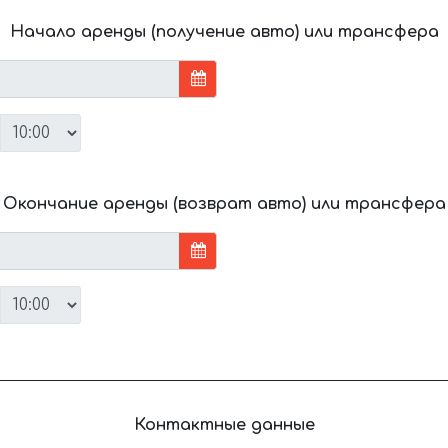
Начало аренды (получение авто) или трансфера
Окончание аренды (возврат авто) или трансфера
Контактные данные