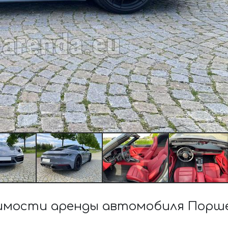
мости аренды автомобиля Порше 