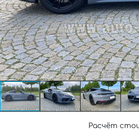
Расчёт стои