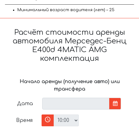
Минимальный возраст водителя (лет) – 25
Расчёт стоимости аренды
автомобиля Мерседес-Бенц
E400d 4MATIC AMG
комплектация
Начало аренды (получение авто) или
трансфера
Дата
Время