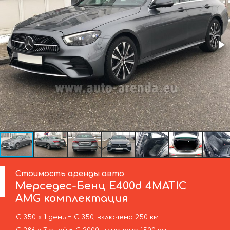
Стоимость аренды авто
Мерседес-Бенц
E400d 4MATIC
AMG комплектация
€ 350 х 1 день = € 350, включено 250 км