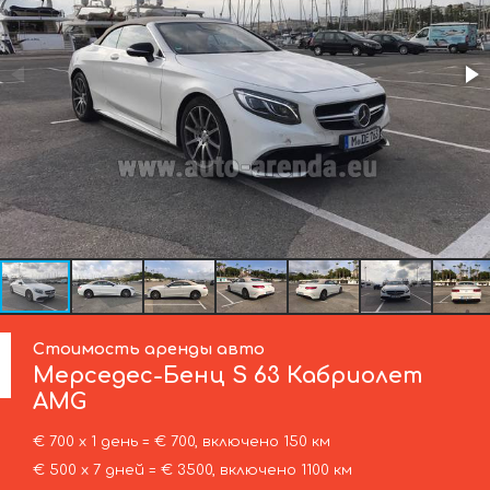
Стоимость аренды авто
Мерседес-Бенц
S 63 Кабриолет
AMG
€ 700 х 1 день = € 700, включено 150 км
€ 500 х 7 дней = € 3500, включено 1100 км