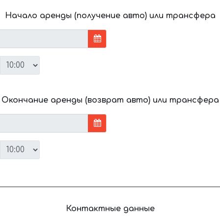
Начало аренды (получение авто) или трансфера
Окончание аренды (возврат авто) или трансфера
Контактные данные