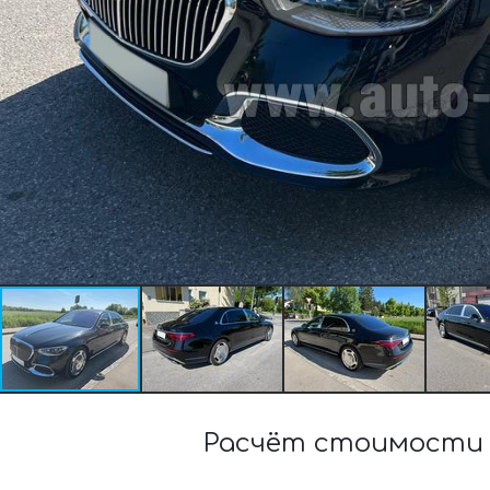
Расчёт стоимости а