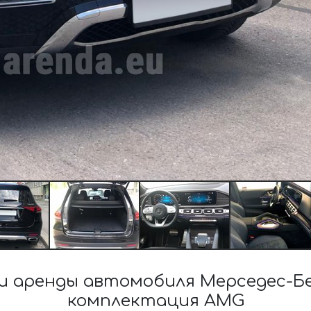
 аренды автомобиля Мерседес-Бе
комплектация AMG