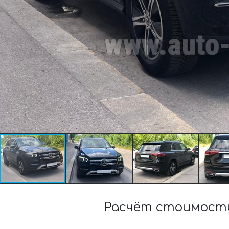
Расчёт стоимости