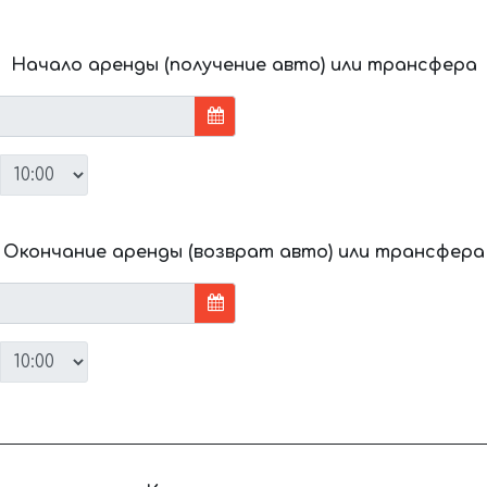
Начало аренды (получение авто) или трансфера
Окончание аренды (возврат авто) или трансфера