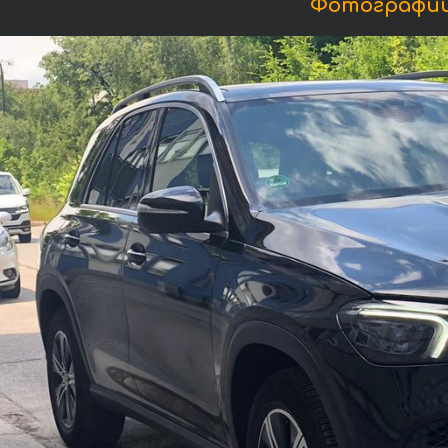
Фотографии