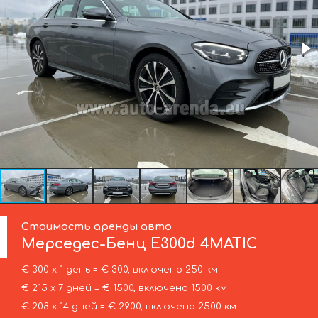
Стоимость аренды авто
Мерседес-Бенц
E300d 4MATIC
€ 300 х 1 день = € 300, включено 250 км
€ 215 х 7 дней = € 1500, включено 1500 км
€ 208 х 14 дней = € 2900, включено 2500 км