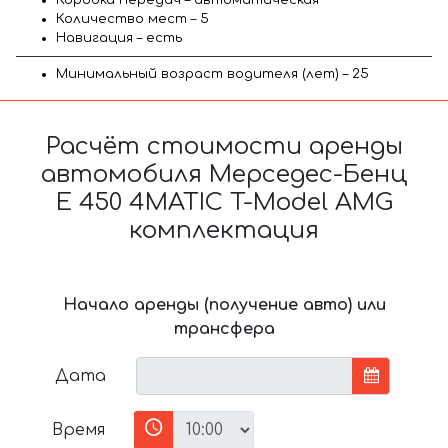
Количество мест – 5
Навигация – есть
Минимальный возраст водителя (лет) – 25
Расчёт стоимости аренды
автомобиля Мерседес-Бенц
E 450 4MATIC T-Model AMG
комплектация
Начало аренды (получение авто) или
трансфера
Дата
Время