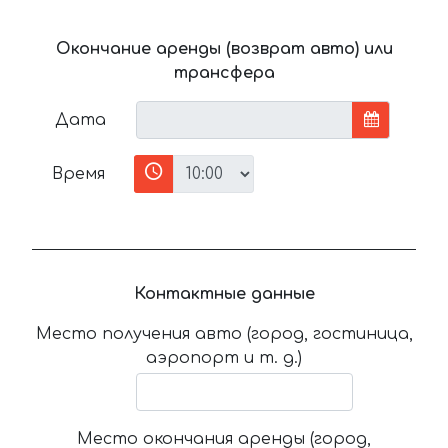
Окончание аренды (возврат авто) или
трансфера
Дата
Время
Контактные данные
Место получения авто (город, гостиница,
аэропорт и т. д.)
Место окончания аренды (город,