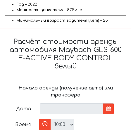
Год – 2022
Мощность двигателя – 579 л. с.
Минимальный возраст водителя (лет) – 25
Расчёт стоимости аренды
автомобиля Maybach GLS 600
E-ACTIVE BODY CONTROL
белый
Начало аренды (получение авто) или
трансфера
Дата
Время