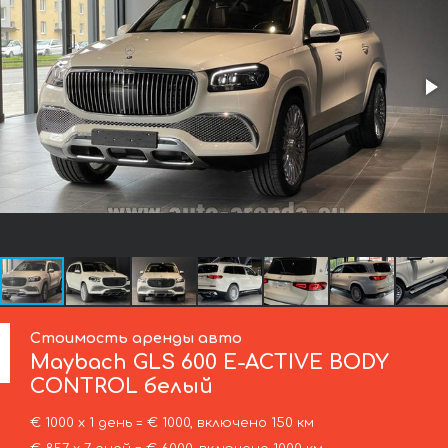
Стоимость аренды авто
Maybach
GLS 600 E-ACTIVE BODY
CONTROL белый
€ 1000 х 1 день = € 1000, включено 150 км