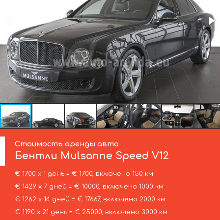
Стоимость аренды авто
Бентли
Mulsanne Speed V12
€ 1700 х 1 день = € 1700, включено 150 км
€ 1429 х 7 дней = € 10000, включено 1000 км
€ 1262 х 14 дней = € 17667, включено 2000 км
€ 1190 х 21 день = € 25000, включено 3000 км