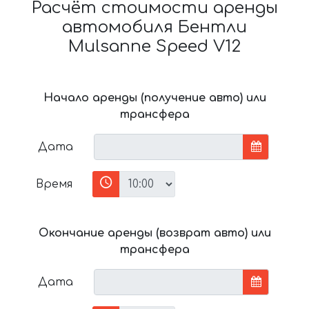
Расчёт стоимости аренды
автомобиля Бентли
Mulsanne Speed V12
Начало аренды (получение авто) или
трансфера
Дата
Время
Окончание аренды (возврат авто) или
трансфера
Дата