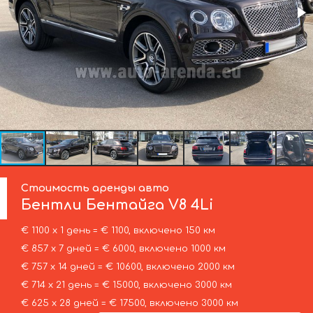
Стоимость аренды авто
Бентли
Бентайга V8 4Li
€ 1100 х 1 день = € 1100, включено 150 км
€ 857 х 7 дней = € 6000, включено 1000 км
€ 757 х 14 дней = € 10600, включено 2000 км
€ 714 х 21 день = € 15000, включено 3000 км
€ 625 х 28 дней = € 17500, включено 3000 км