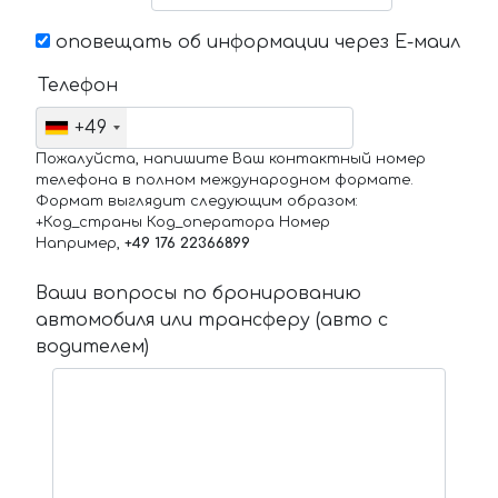
оповещать об информации через Е-маил
Телефон
+49
Пожалуйста, напишите Ваш контактный номер
телефона в полном международном формате.
Формат выглядит следующим образом:
+Код_страны Код_оператора Номер
Например,
+49 176 22366899
Ваши вопросы по бронированию
автомобиля или трансферу (авто с
водителем)